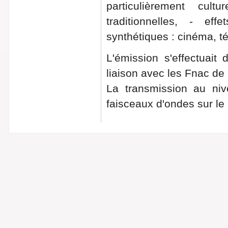
particulièrement cul
traditionnelles, - eff
synthétiques : cinéma, té
L'émission s'effectuait
liaison avec les Fnac de
La transmission au niv
faisceaux d'ondes sur le